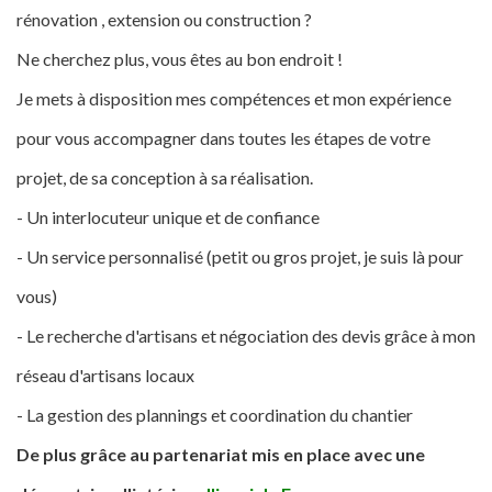
rénovation , extension ou construction ?
Ne cherchez plus, vous êtes au bon endroit !
Je mets à disposition mes compétences et mon expérience
pour vous accompagner dans toutes les étapes de votre
projet, de sa conception à sa réalisation.
- Un interlocuteur unique et de confiance
- Un service personnalisé (petit ou gros projet, je suis là pour
vous)
- Le recherche d'artisans et négociation des devis grâce à mon
réseau d'artisans locaux
- La gestion des plannings et coordination du chantier
De plus grâce au partenariat mis en place avec une