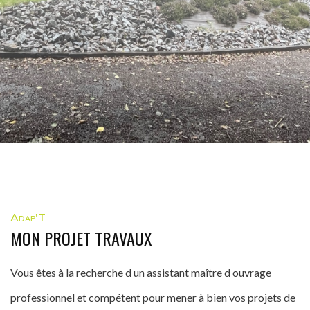
Adap'T
MON PROJET TRAVAUX
Vous êtes à la recherche d un assistant maître d ouvrage
professionnel et compétent pour mener à bien vos projets de