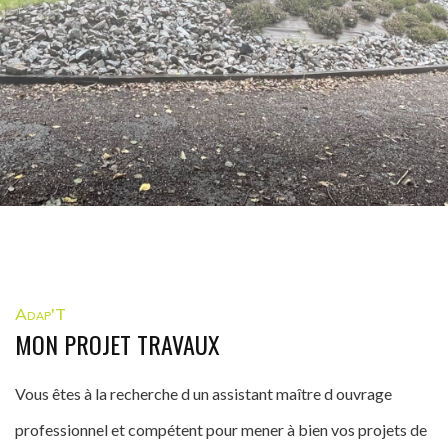
Adap'T
MON PROJET TRAVAUX
Vous êtes à la recherche d un assistant maître d ouvrage
professionnel et compétent pour mener à bien vos projets de