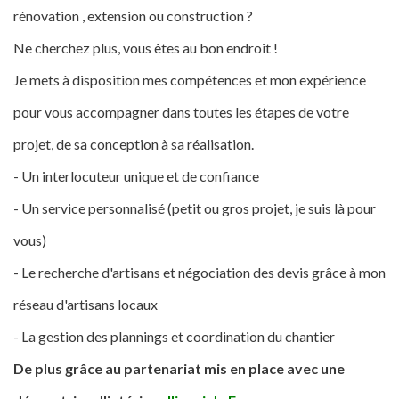
rénovation , extension ou construction ?
Ne cherchez plus, vous êtes au bon endroit !
Je mets à disposition mes compétences et mon expérience
pour vous accompagner dans toutes les étapes de votre
projet, de sa conception à sa réalisation.
- Un interlocuteur unique et de confiance
- Un service personnalisé (petit ou gros projet, je suis là pour
vous)
- Le recherche d'artisans et négociation des devis grâce à mon
réseau d'artisans locaux
- La gestion des plannings et coordination du chantier
De plus grâce au partenariat mis en place avec une