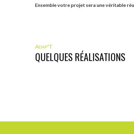
Ensemble votre projet sera une véritable réu
Adap'T
QUELQUES RÉALISATIONS