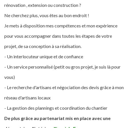
rénovation , extension ou construction ?
Ne cherchez plus, vous êtes au bon endroit !
Je mets à disposition mes compétences et mon expérience
pour vous accompagner dans toutes les étapes de votre
projet, de sa conception à sa réalisation.
- Un interlocuteur unique et de confiance
- Un service personnalisé (petit ou gros projet, je suis là pour
vous)
- Le recherche d'artisans et négociation des devis grâce à mon
réseau d'artisans locaux
- La gestion des plannings et coordination du chantier
De plus grâce au partenariat mis en place avec une