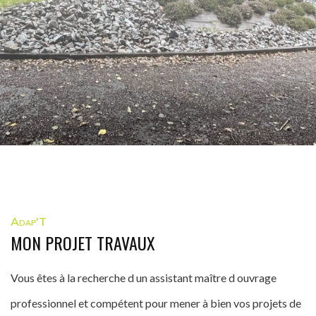
Adap'T
MON PROJET TRAVAUX
Vous êtes à la recherche d un assistant maître d ouvrage
professionnel et compétent pour mener à bien vos projets de